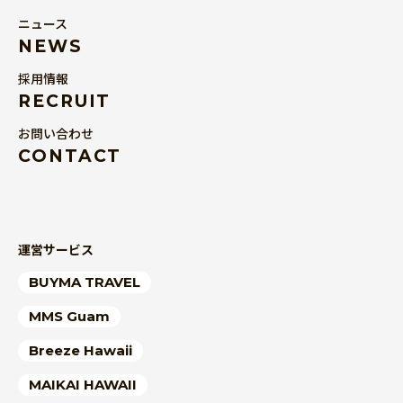
ニュース
NEWS
採用情報
RECRUIT
お問い合わせ
CONTACT
運営サービス
BUYMA TRAVEL
MMS Guam
Breeze Hawaii
MAIKAI HAWAII