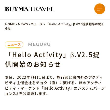
HOME
>
NEWS
>
ニュース
>
「Hello Activity」β.V2.5提供開始のお知
らせ
MEGURU
ニュース
「Hello Activity」β.V2.5提
供開始のお知らせ
本日、2022年7月11日より、旅行者と国内外のアクティ
ビティ主催会社をチョク（直）に繋げる、旅のアクティ
ビティ・マーケット「Hello Activity」のシステムバージ
ョン2.5を公開致します。