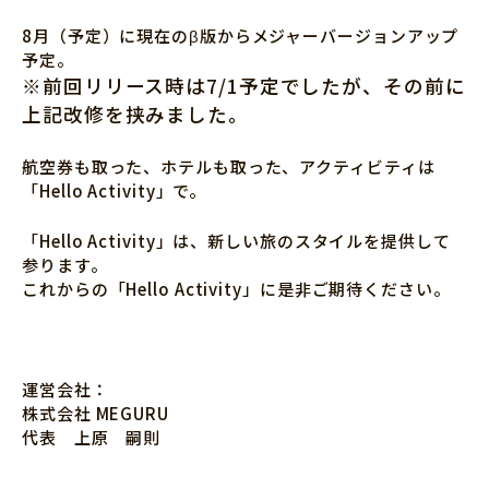
8月（予定）に現在のβ版からメジャーバージョンアップ
予定。
※前回リリース時は7/1予定でしたが、その前に
上記改修を挟みました。
航空券も取った、ホテルも取った、アクティビティは
「Hello Activity」で。
「Hello Activity」は、新しい旅のスタイルを提供して
参ります。
これからの「Hello Activity」に是非ご期待ください。
運営会社：
株式会社 MEGURU
代表 上原 嗣則