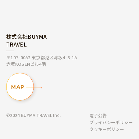
株式会社BUYMA
TRAVEL
〒107-0052 東京都港区赤坂4-8-15
赤坂KOSENビル4階
MAP
©2024 BUYMA TRAVEL Inc.
電子公告
プライバシーポリシー
クッキーポリシー