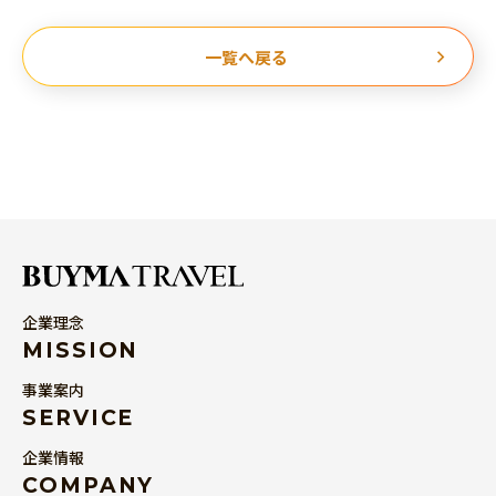
一覧へ戻る
企業理念
MISSION
事業案内
SERVICE
企業情報
COMPANY